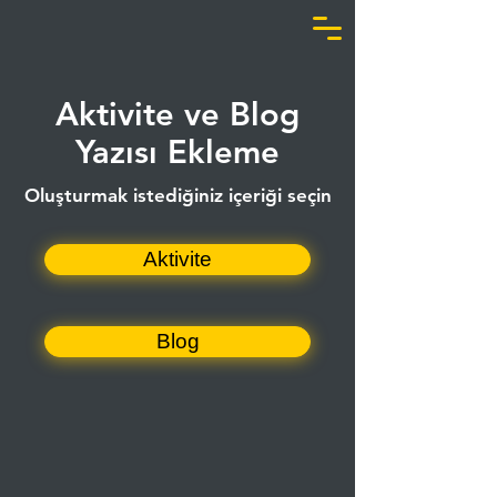
Aktivite ve Blog
Yazısı Ekleme
Oluşturmak istediğiniz içeriği seçin
Aktivite
Blog