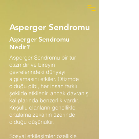
Asperger Sendromu
Asperger Sendromu
Nedir?
Asperger Sendromu bir tür
otizmdir ve bireyin
çevrelerindeki dünyayı
algılamasını etkiler. Otizmde
olduğu gibi, her insan farklı
şekilde etkilenir, ancak davranış
kalıplarında benzerlik vardır.
Koşullu olanların genellikle
ortalama zekanın üzerinde
olduğu düşünülür.
Sosyal etkileşimler özellikle