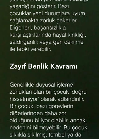
yaşadığını gösterir. Bazı
çocuklar yeni durumlara uyum
sağlamakta zorluk çekerler.
Diğerleri, başarısızlıkla
karşılaştıklarında hayal kırıklığı,
saldırganlık veya geri çekilme
ile tepki verebilir.
Zayıf Benlik Kavramı
Genellikle duyusal işleme
zorlukları olan bir çocuk ‘doğru
hissetmiyor’ olarak adlandırılır.
Bir çocuk, bazı görevlerin
diğerlerinden daha zor
olduğunu biliyor olabilir, ancak
nedenini bilmeyebilir. Bu çocuk
sıklıkla sıkılmış, tembel ya da