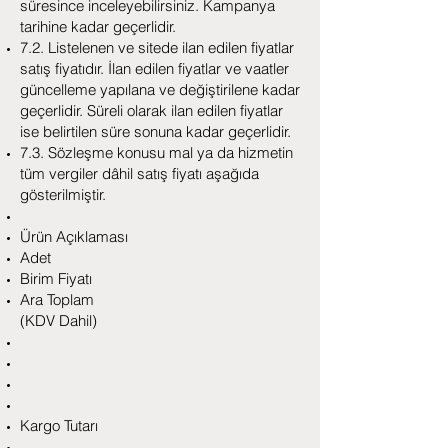
süresince inceleyebilirsiniz. Kampanya
tarihine kadar geçerlidir.
7.2. Listelenen ve sitede ilan edilen fiyatlar
satış fiyatıdır. İlan edilen fiyatlar ve vaatler
güncelleme yapılana ve değiştirilene kadar
geçerlidir. Süreli olarak ilan edilen fiyatlar
ise belirtilen süre sonuna kadar geçerlidir.
7.3. Sözleşme konusu mal ya da hizmetin
tüm vergiler dâhil satış fiyatı aşağıda
gösterilmiştir.
Ürün Açıklaması
Adet
Birim Fiyatı
Ara Toplam
(KDV Dahil)
Kargo Tutarı