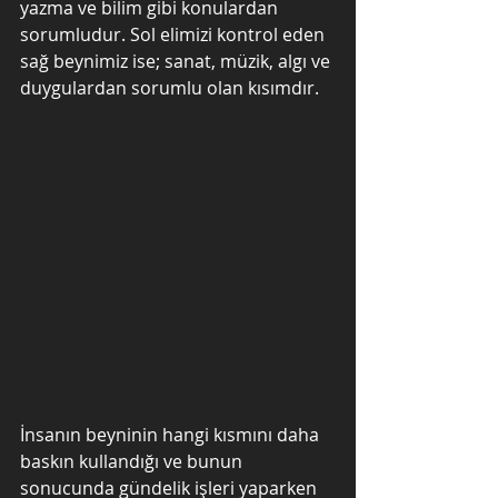
yazma ve bilim gibi konulardan 
sorumludur. Sol elimizi kontrol eden 
sağ beynimiz ise; sanat, müzik, algı ve 
duygulardan sorumlu olan kısımdır. 
İnsanın beyninin hangi kısmını daha 
baskın kullandığı ve bunun 
sonucunda gündelik işleri yaparken 