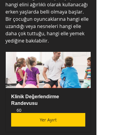
hangi elini ağırlıklı olarak kullanacağı 
erken yaşlarda belli olmaya başlar. 
Bir çocuğun oyuncaklarına hangi elle 
uzandığı veya nesneleri hangi elle 
daha çok tuttuğu, hangi elle yemek 
yediğine bakılabilir.
Klinik Değerlendirme 
Randevusu
60
Yer Ayırt