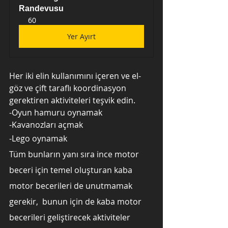
Randevusu
60
Yer Ayırt
Her iki elin kullanımını içeren ve el-
göz ve çift taraflı koordinasyon 
gerektiren aktiviteleri teşvik edin. 
-Oyun hamuru oynamak
-Kavanozları açmak
-Lego oynamak
Tüm bunların yanı sıra ince motor 
beceri için temel oluşturan kaba 
motor becerileri de unutmamak 
gerekir,  bunun için de kaba motor 
becerileri geliştirecek aktiviteler 