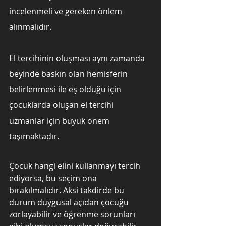
incelenmeli ve gereken önlem 
alınmalıdır.
El tercihinin oluşması aynı zamanda 
beyinde baskın olan hemisferin 
belirlenmesi ile eş olduğu için 
çocuklarda oluşan el tercihi  
uzmanlar için büyük önem 
taşımaktadır.
Çocuk hangi elini kullanmayı tercih 
ediyorsa, bu seçim ona 
bırakılmalıdır. Aksi takdirde bu 
durum duygusal açıdan çocuğu 
zorlayabilir ve öğrenme sorunları 