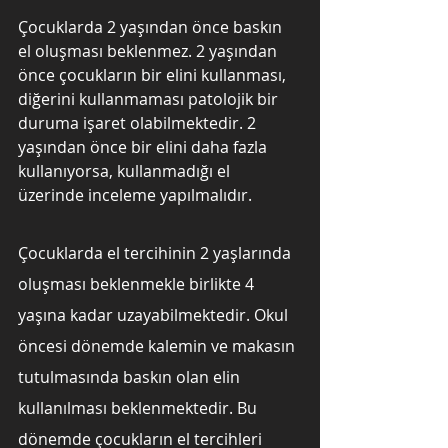
Çocuklarda 2 yaşından önce baskın 
el oluşması beklenmez. 2 yaşından 
önce çocukların bir elini kullanması, 
diğerini kullanmaması patolojik bir 
duruma işaret olabilmektedir. 2 
yaşından önce bir elini daha fazla 
kullanıyorsa, kullanmadığı el 
üzerinde inceleme yapılmalıdır.
Çocuklarda el tercihinin 2 yaşlarında 
oluşması beklenmekle birlikte 4 
yaşına kadar uzayabilmektedir. Okul 
öncesi dönemde kalemin ve makasın 
tutulmasında baskın olan elin 
kullanılması beklenmektedir. Bu 
dönemde çocukların el tercihleri 