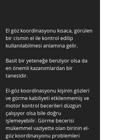
El göz koordinasyonu kısaca, görülen 
bir cismin el ile kontrol edilip 
kullanılabilmesi anlamına gelir. 
Basit bir yeteneğe benziyor olsa da 
en önemli kazanımlardan bir 
tanesidir. 
El-göz koordinasyonu kişinin gözleri 
ve görme kabiliyeti etkilenmemiş ve 
motor kontrol becerileri düzgün 
çalışıyor olsa bile doğru 
işlemeyebilir. Görme becerisi 
mükemmel vaziyette olan birinin el-
göz koordinasyonu problemleri 