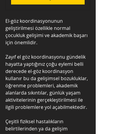
El-göz koordinasyonunun 
geliştirilmesi özellikle normal 
çocukluk gelişimi ve akademik başarı 
için önemlidir.
Zayıf el göz koordinasyonu gündelik 
hayatta yaptığınız çoğu eylemi belli 
derecede el-göz koordinasyon 
kullanır bu da gelişimsel bozukluklar, 
öğrenme problemleri, akademik 
alanlarda sıkıntılar, günlük yaşam 
aktivitelerinin gerçekleştirilmesi ile 
ilgili problemlere yol açabilmektedir.
Çeşitli fiziksel hastalıkların 
belirtilerinden ya da gelişim 