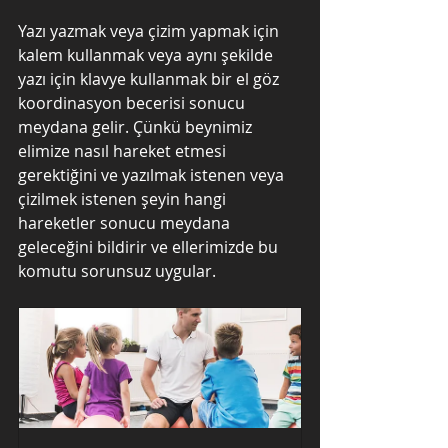
Yazı yazmak veya çizim yapmak için 
kalem kullanmak veya aynı şekilde 
yazı için klavye kullanmak bir el göz 
koordinasyon becerisi sonucu 
meydana gelir. Çünkü beynimiz 
elimize nasıl hareket etmesi 
gerektiğini ve yazılmak istenen veya 
çizilmek istenen şeyin hangi 
hareketler sonucu meydana 
geleceğini bildirir ve ellerimizde bu 
komutu sorunsuz uygular. 