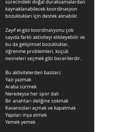
sürecindeki doğal duraksamalardan 
kaynaklanabilecek koordinasyon 
bozuklukları için destek alınabilir.
Zayıf el-göz koordinasyonu çok 
sayıda farklı aktiviteyi etkileyebilir ve 
bu da gelişimsel bozukluklar, 
öğrenme problemleri, küçük 
nesneleri seçmek gibi becerilerdir.
Bu aktivitelerden bazıları;
Yazı yazmak
Araba sürmek
Neredeyse her spor dalı 
Bir anahtarı deliğine sokmak
Kavanozları açmak ve kapatmak
Yapıları inşa etmek
Yemek yemek