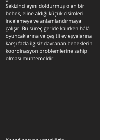
Sekizinci ayını doldurmuş olan bir 
bebek, eline aldığı küçük cisimleri 
incelemeye ve anlamlandırmaya 
çalışır. Bu süreç geride kalırken hâlâ 
oyuncaklarına ve çeşitli ev eşyalarına 
karşı fazla ilgisiz davranan bebeklerin 
koordinasyon problemlerine sahip 
olması muhtemeldir.