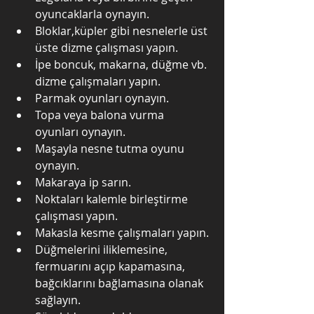
oyuncaklarla oynayın.
Bloklar,küpler gibi nesnelerle üst 
üste dizme çalışması yapın.
İpe boncuk, makarna, düğme vb. 
dizme çalışmaları yapın.
Parmak oyunları oynayın.
Topa veya balona vurma 
oyunları oynayın.
Maşayla nesne tutma oyunu 
oynayın.
Makaraya ip sarın.
Noktaları kalemle birleştirme 
çalışması yapın.
Makasla kesme çalışmaları yapın.
Düğmelerini iliklemesine, 
fermuarını açıp kapamasına, 
bağcıklarını bağlamasına olanak 
sağlayın.