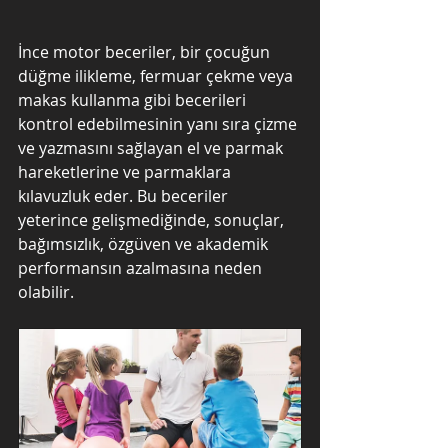
İnce motor beceriler, bir çocuğun 
düğme ilikleme, fermuar çekme veya 
makas kullanma gibi becerileri 
kontrol edebilmesinin yanı sıra çizme 
ve yazmasını sağlayan el ve parmak 
hareketlerine ve parmaklara 
kılavuzluk eder. Bu beceriler 
yeterince gelişmediğinde, sonuçlar, 
bağımsızlık, özgüven ve akademik 
performansın azalmasına neden 
olabilir. 