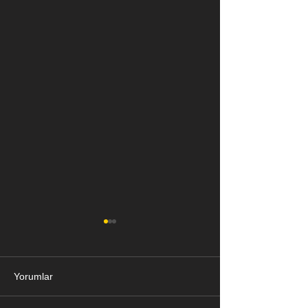
Yorumlar