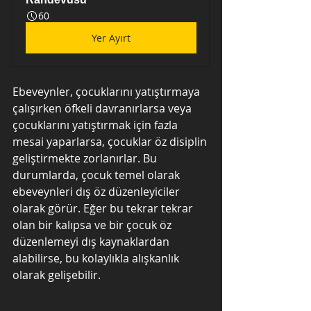
60
Yer Ayırt
Ebeveynler, çocuklarını yatıştırmaya 
çalışırken öfkeli davranırlarsa veya 
çocuklarını yatıştırmak için fazla 
mesai yaparlarsa, çocuklar öz disiplin 
geliştirmekte zorlanırlar. Bu 
durumlarda, çocuk temel olarak 
ebeveynleri dış öz düzenleyiciler 
olarak görür. Eğer bu tekrar tekrar 
olan bir kalıpsa ve bir çocuk öz 
düzenlemeyi dış kaynaklardan 
alabilirse, bu kolaylıkla alışkanlık 
olarak gelişebilir.