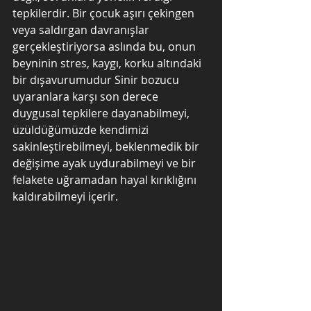
tepkilerdir. Bir çocuk aşırı çekingen 
veya saldırgan davranışlar 
gerçekleştiriyorsa aslında bu, onun 
beyninin stres, kaygı, korku altındaki 
bir dışavurumudur Sinir bozucu 
uyaranlara karşı son derece 
duygusal tepkilere dayanabilmeyi, 
üzüldüğümüzde kendimizi 
sakinleştirebilmeyi, beklenmedik bir 
değişime ayak uydurabilmeyi ve bir 
felakete uğramadan hayal kırıklığını 
kaldırabilmeyi içerir. 