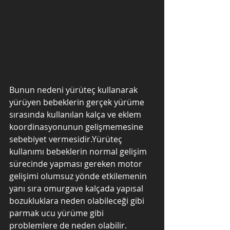
Bunun nedeni yürüteç kullanarak 
yürüyen bebeklerin gerçek yürüme 
sırasında kullanılan kalça ve eklem 
koordinasyonunun gelişmemesine 
sebebiyet vermesidir.Yürüteç 
kullanımı bebeklerin normal gelişim 
sürecinde yapması gereken motor 
gelişimi olumsuz yönde etkilemenin 
yanı sıra omurgave kalçada yapısal 
bozukluklara neden olabileceği gibi 
parmak ucu yürüme gibi 
problemlere de neden olabilir.