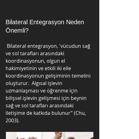
Bilateral Entegrasyon Neden 
Önemli?
 Bilateral entegrasyon, 'vücudun sağ 
ve sol tarafları arasındaki 
koordinasyonun, olgun el 
hakimiyetinin ve etkili iki elle 
koordinasyonun gelişiminin temelini 
oluşturur.  Algısal işlevin 
uzmanlaşması ve öğrenme için 
bilişsel işlevin gelişmesi için beynin 
sağ ve sol tarafları arasındaki 
iletişime de katkıda bulunur” (Chu, 
2003).