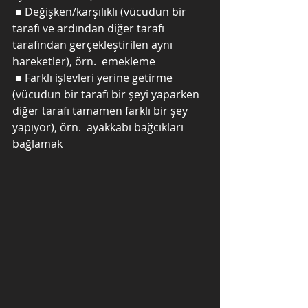
 ■ Değişken/karşılıklı (vücudun bir 
tarafı ve ardından diğer tarafı 
tarafından gerçekleştirilen aynı 
hareketler), örn.  emekleme
 ■ Farklı işlevleri yerine getirme 
(vücudun bir tarafı bir şeyi yaparken 
diğer tarafı tamamen farklı bir şey 
yapıyor), örn.  ayakkabı bağcıkları 
bağlamak