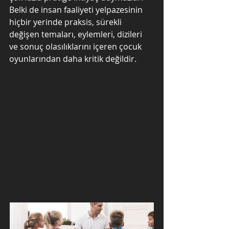
Belki de insan faaliyeti yelpazesinin 
hiçbir yerinde praksis, sürekli 
değişen temaları, eylemleri, dizileri 
ve sonuç olasılıklarını içeren çocuk 
oyunlarından daha kritik değildir.