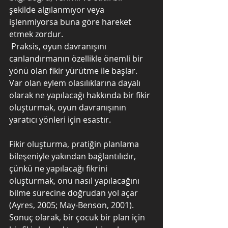
şekilde algılanmıyor veya 
işlenmiyorsa buna göre hareket 
etmek zordur.
 Praksis, oyun davranışını 
canlandırmanın özellikle önemli bir 
yönü olan fikir yürütme ile başlar.  
Var olan eylem olasılıklarına dayalı 
olarak ne yapılacağı hakkında bir fikir 
oluşturmak, oyun davranışının 
yaratıcı yönleri için esastır.  
Fikir oluşturma, pratiğin planlama 
bileşeniyle yakından bağlantılıdır, 
çünkü ne yapılacağı fikrini 
oluşturmak, onu nasıl yapılacağını 
bilme sürecine doğrudan yol açar 
(Ayres, 2005; May-Benson, 2001).  
Sonuç olarak, bir çocuk bir plan için 