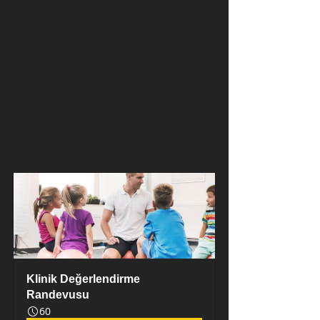
Klinik Değerlendirme 
Randevusu
60