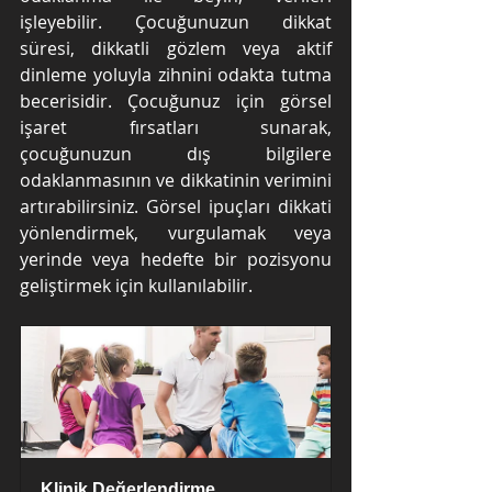
işleyebilir. Çocuğunuzun dikkat 
süresi, dikkatli gözlem veya aktif 
dinleme yoluyla zihnini odakta tutma 
becerisidir. Çocuğunuz için görsel 
işaret fırsatları sunarak, 
çocuğunuzun dış bilgilere 
odaklanmasının ve dikkatinin verimini 
artırabilirsiniz. Görsel ipuçları dikkati 
yönlendirmek, vurgulamak veya 
yerinde veya hedefte bir pozisyonu 
geliştirmek için kullanılabilir. 
Klinik Değerlendirme 