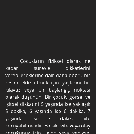
	Çocukların fiziksel olarak ne 
kadar süreyle dikkatlerini 
verebileceklerine dair daha doğru bir 
resim elde etmek için yaşlarını bir 
kılavuz veya bir başlangıç noktası 
olarak düşünün. Bir çocuk, görsel ve 
işitsel dikkatini 5 yaşında ise yaklaşık 
5 dakika, 6 yaşında ise 6 dakika, 7 
yaşında ise 7 dakika vb. 
koruyabilmelidir. Bir aktivite veya olay 
çocuğunuz için ilginç veya yeniyse, 