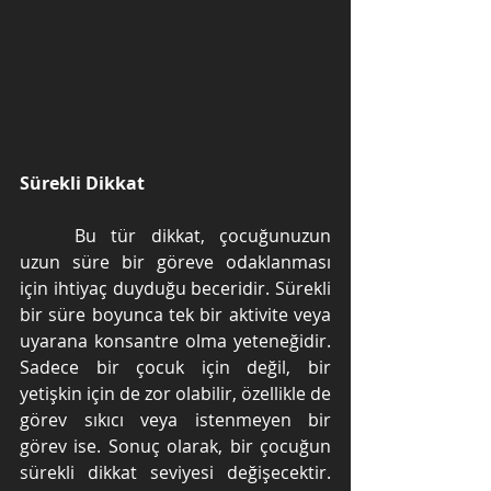
Sürekli Dikkat
	Bu tür dikkat, çocuğunuzun 
uzun süre bir göreve odaklanması 
için ihtiyaç duyduğu beceridir. Sürekli 
bir süre boyunca tek bir aktivite veya 
uyarana konsantre olma yeteneğidir. 
Sadece bir çocuk için değil, bir 
yetişkin için de zor olabilir, özellikle de 
görev sıkıcı veya istenmeyen bir 
görev ise. Sonuç olarak, bir çocuğun 
sürekli dikkat seviyesi değişecektir. 