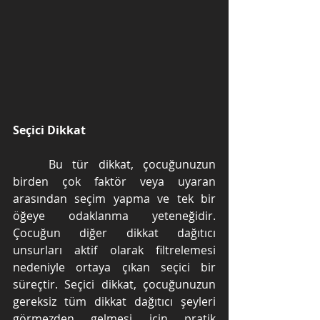
Seçici Dikkat
	Bu tür dikkat, çocuğunuzun 
birden çok faktör veya uyaran 
arasından seçim yapma ve tek bir 
öğeye odaklanma yeteneğidir. 
Çocuğun diğer dikkat dağıtıcı 
unsurları aktif olarak filtrelemesi 
nedeniyle ortaya çıkan seçici bir 
süreçtir. Seçici dikkat, çocuğunuzun 
gereksiz tüm dikkat dağıtıcı şeyleri 
görmezden gelmesi için pratik 