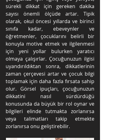
sürekli dikkat için gereken dakika 
sayısı önemli ölçüde artar. Tipik 
olarak, okul öncesi yıllarda ve birinci 
sınıfa kadar, ebeveynler ve 
öğretmenler, çocuklarını belirli bir 
konuyla motive etmek ve ilgilenmesi 
için yeni yollar bulurken yaratıcı 
olmaya çalışırlar. Çocuğunuzun ilgisi 
uyandırıldıktan sonra, dikkatlerinin 
zaman çerçevesi artar ve çocuk bilgi 
toplamak için daha fazla fırsata sahip 
olur. Görsel ipuçları, çocuğunuzun 
dikkatini nasıl sürdürdüğü 
konusunda da büyük bir rol oynar ve 
bilgileri elinde tutmakta zorlanırsa 
veya talimatları takip etmekte 
zorlanırsa onu geliştirebilir.