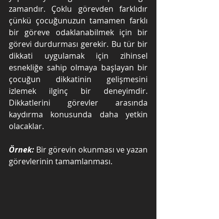
zamandır. Çoklu görevden farklıdır 
çünkü çocuğunuzun tamamen farklı 
bir göreve odaklanabilmek için bir 
görevi durdurması gerekir. Bu tür bir 
dikkati uygulamak için zihinsel 
esnekliğe sahip olmaya başlayan bir 
çocuğun dikkatinin gelişmesini 
izlemek ilginç bir deneyimdir. 
Dikkatlerini görevler arasında 
kaydırma konusunda daha yetkin 
olacaklar.
Örnek:
 Bir görevin okunması ve yazan 
görevlerinin tamamlanması.