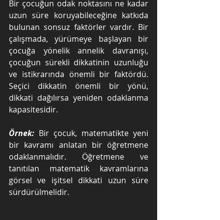
Bir çocuğun odak noktasını ne kadar 
uzun süre koruyabileceğine katkıda 
bulunan sonsuz faktörler vardır. Bir 
çalışmada, yürümeye başlayan bir 
çocuğa yönelik annelik davranışı, 
çocuğun sürekli dikkatinin uzunluğu 
ve istikrarında önemli bir faktördü. 
Seçici dikkatin önemli bir yönü, 
dikkati dağılırsa yeniden odaklanma 
kapasitesidir.
Örnek:
 Bir çocuk, matematikte yeni 
bir kavramı anlatan bir öğretmene 
odaklanmalıdır. Öğretmene ve 
tanıtılan matematik kavramlarına 
görsel ve işitsel dikkati uzun süre 
sürdürülmelidir.