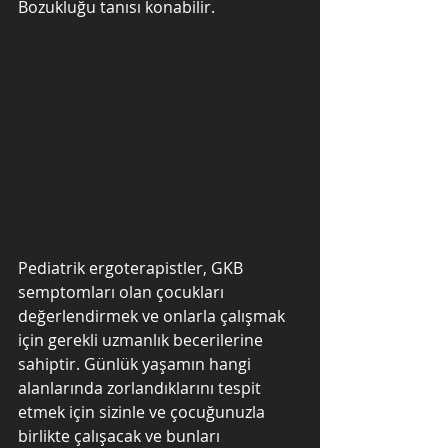
Bozukluğu tanısı konabilir. 
Pediatrik ergoterapistler, GKB 
semptomları olan çocukları 
değerlendirmek ve onlarla çalışmak 
için gerekli uzmanlık becerilerine 
sahiptir. Günlük yaşamın hangi 
alanlarında zorlandıklarını tespit 
etmek için sizinle ve çocuğunuzla 
birlikte çalışacak ve bunları 