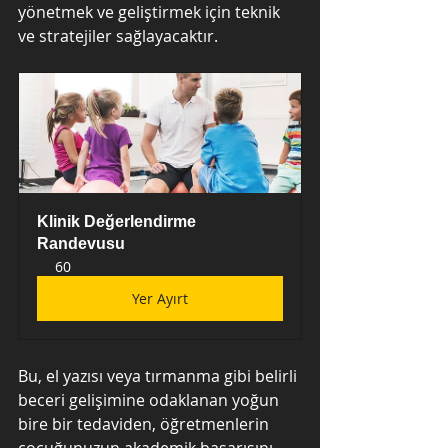
yönetmek ve geliştirmek için teknik 
ve stratejiler sağlayacaktır.
Klinik Değerlendirme 
Randevusu
60
Yer Ayırt
Bu, el yazısı veya tırmanma gibi belirli 
beceri gelişimine odaklanan yoğun 
bire bir tedaviden, öğretmenlerin 