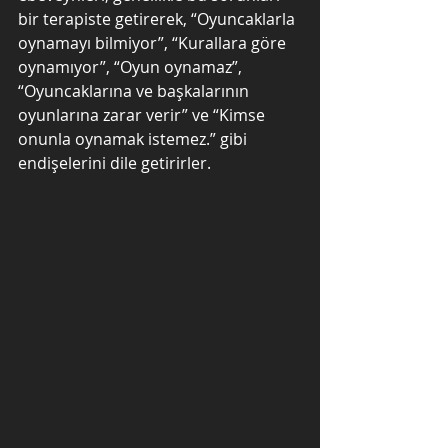
bir terapiste getirerek, “Oyuncaklarla 
oynamayı bilmiyor”, “Kurallara göre 
oynamıyor”, “Oyun oynamaz”, 
“Oyuncaklarına ve başkalarının 
oyunlarına zarar verir” ve “Kimse 
onunla oynamak istemez.” gibi 
endişelerini dile getirirler.