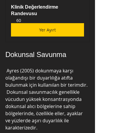
Klinik Değerlendirme 
Randevusu
60
Yer Ayırt
Dokunsal Savunma
 Ayres (2005) dokunmaya karşı 
olağandışı bir duyarlılığa atıfta 
bulunmak için kullanılan bir terimdir. 
 Dokunsal savunmacılık genellikle 
vücudun yüksek konsantrasyonda 
dokunsal alıcı bölgelerine sahip 
bölgelerinde, özellikle eller, ayaklar 
ve yüzlerde aşırı duyarlılık ile 
karakterizedir.