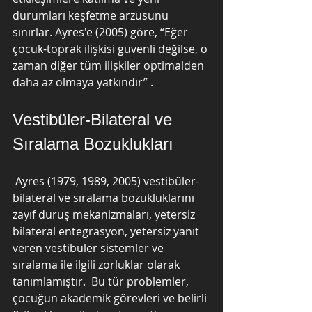
durumları keşfetme arzusunu 
sınırlar. Ayres'e (2005) göre, “Eğer 
çocuk-toprak ilişkisi güvenli değilse, o 
zaman diğer tüm ilişkiler optimalden 
daha az olmaya yatkındır” .
Vestibüler-Bilateral ve 
Sıralama Bozuklukları
 Ayres (1979, 1989, 2005) vestibüler-
bilateral ve sıralama bozukluklarını 
zayıf duruş mekanizmaları, yetersiz 
bilateral entegrasyon, yetersiz yanıt 
veren vestibüler sistemler ve 
sıralama ile ilgili zorluklar olarak 
tanımlamıştır.  Bu tür problemler, 
çocuğun akademik görevleri ve belirli 