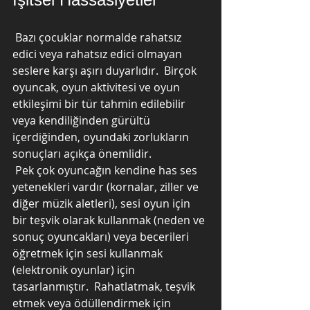
 Bazı çocuklar normalde rahatsız 
edici veya rahatsız edici olmayan 
seslere karşı aşırı duyarlıdır.  Birçok 
oyuncak, oyun aktivitesi ve oyun 
etkileşimi bir tür tahmin edilebilir 
veya kendiliğinden gürültü 
içerdiğinden, oyundaki zorlukların 
sonuçları açıkça önemlidir.
 Pek çok oyuncağın kendine has ses 
yetenekleri vardır (kornalar, ziller ve 
diğer müzik aletleri), sesi oyun için 
bir teşvik olarak kullanmak (neden ve 
sonuç oyuncakları) veya becerileri 
öğretmek için sesi kullanmak 
(elektronik oyunlar) için 
tasarlanmıştır.  Rahatlatmak, teşvik 
etmek veya ödüllendirmek için 