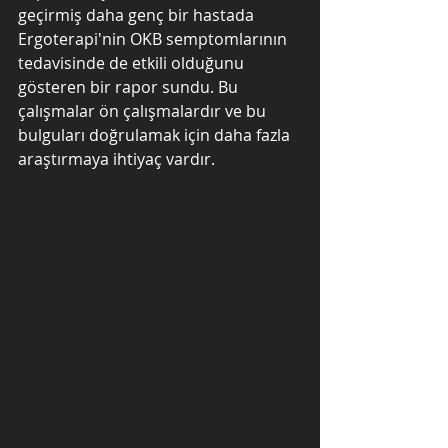
geçirmiş daha genç bir hastada 
Ergoterapi'nin OKB semptomlarının 
tedavisinde de etkili olduğunu 
gösteren bir rapor sundu. Bu 
çalışmalar ön çalışmalardır ve bu 
bulguları doğrulamak için daha fazla 
araştırmaya ihtiyaç vardır.