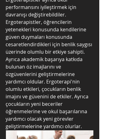
performansını iyileştirmek için 
davranışı değiştirebildiler. 
Ergoterapistler, öğrencilerin 
yetenekleri konusunda kendilerine 
güven duymaları konusunda 
cesaretlendirdikleri için benlik saygısı 
üzerinde olumlu bir etkiye sahipti. 
Ayrıca akademik başarıya katkıda 
bulunan öz imajlarını ve 
özgüvenlerini geliştirmelerine 
yardımcı oldular. Ergoterapi'nin 
olumlu etkileri, çocukların benlik 
imajını ve güvenini de etkiler. Ayrıca 
çocukların yeni beceriler 
öğrenmelerine ve okul başarılarına 
yardımcı olacak yeni görevler 
geliştirmelerine yardımcı olurlar.