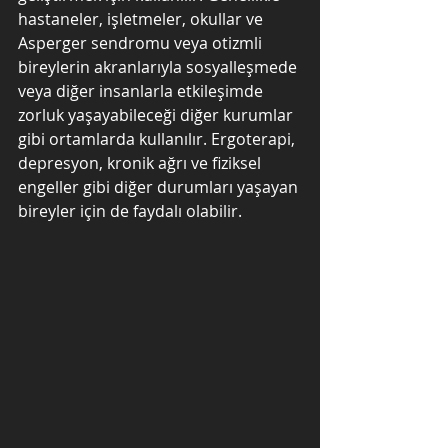
hastaneler, işletmeler, okullar ve 
Asperger sendromu veya otizmli 
bireylerin akranlarıyla sosyalleşmede 
veya diğer insanlarla etkileşimde 
zorluk yaşayabileceği diğer kurumlar 
gibi ortamlarda kullanılır. Ergoterapi, 
depresyon, kronik ağrı ve fiziksel 
engeller gibi diğer durumları yaşayan 
bireyler için de faydalı olabilir.