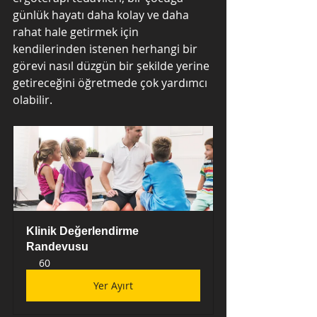
günlük hayatı daha kolay ve daha 
rahat hale getirmek için 
kendilerinden istenen herhangi bir 
görevi nasıl düzgün bir şekilde yerine 
getireceğini öğretmede çok yardımcı 
olabilir.
Klinik Değerlendirme 
Randevusu
60
Yer Ayırt