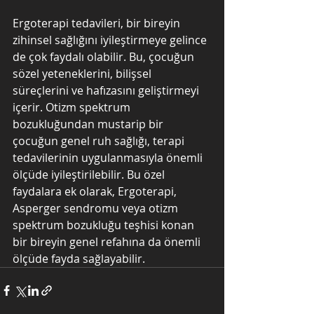
Ergoterapi tedavileri, bir bireyin 
zihinsel sağlığını iyileştirmeye gelince 
de çok faydalı olabilir. Bu, çocuğun 
sözel yeteneklerini, bilişsel 
süreçlerini ve hafızasını geliştirmeyi 
içerir. Otizm spektrum 
bozukluğundan mustarip bir 
çocuğun genel ruh sağlığı, terapi 
tedavilerinin uygulanmasıyla önemli 
ölçüde iyileştirilebilir. Bu özel 
faydalara ek olarak, Ergoterapi, 
Asperger sendromu veya otizm 
spektrum bozukluğu teşhisi konan 
bir bireyin genel refahına da önemli 
ölçüde fayda sağlayabilir.