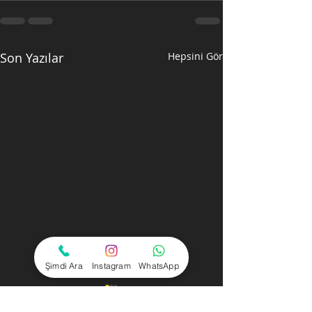
Son Yazılar
Hepsini Gör
Şimdi Ara
Instagram
WhatsApp