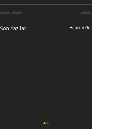
Son Yazılar
Hepsini Gör