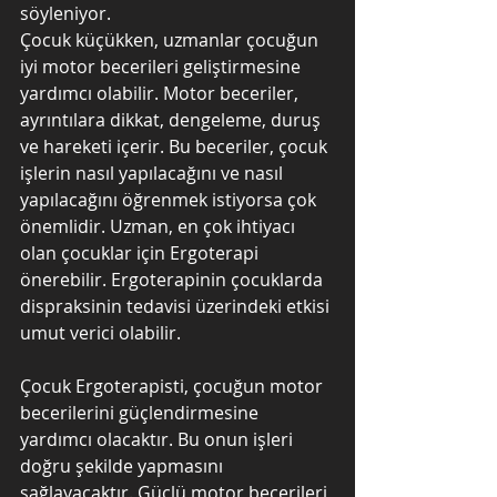
söyleniyor. 
Çocuk küçükken, uzmanlar çocuğun 
iyi motor becerileri geliştirmesine 
yardımcı olabilir. Motor beceriler, 
ayrıntılara dikkat, dengeleme, duruş 
ve hareketi içerir. Bu beceriler, çocuk 
işlerin nasıl yapılacağını ve nasıl 
yapılacağını öğrenmek istiyorsa çok 
önemlidir. Uzman, en çok ihtiyacı 
olan çocuklar için Ergoterapi 
önerebilir. Ergoterapinin çocuklarda 
dispraksinin tedavisi üzerindeki etkisi 
umut verici olabilir. 
Çocuk Ergoterapisti, çocuğun motor 
becerilerini güçlendirmesine 
yardımcı olacaktır. Bu onun işleri 
doğru şekilde yapmasını 
sağlayacaktır. Güçlü motor becerileri 