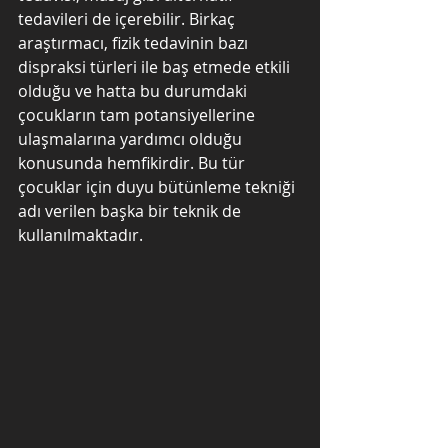
tedavileri de içerebilir. Birkaç 
araştırmacı, fizik tedavinin bazı 
dispraksi türleri ile baş etmede etkili 
olduğu ve hatta bu durumdaki 
çocukların tam potansiyellerine 
ulaşmalarına yardımcı olduğu 
konusunda hemfikirdir. Bu tür 
çocuklar için duyu bütünleme tekniği 
adı verilen başka bir teknik de 
kullanılmaktadır.