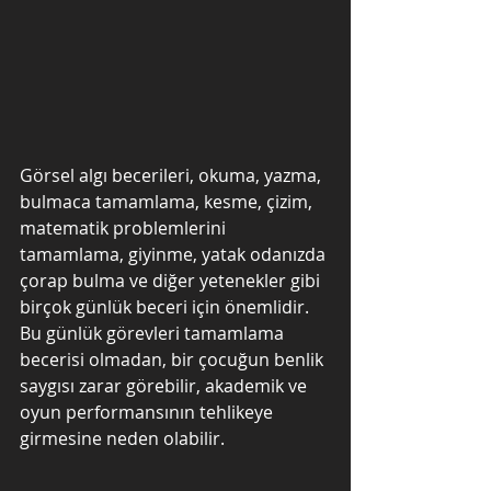
Görsel algı becerileri, okuma, yazma, 
bulmaca tamamlama, kesme, çizim, 
matematik problemlerini 
tamamlama, giyinme, yatak odanızda 
çorap bulma ve diğer yetenekler gibi 
birçok günlük beceri için önemlidir. 
Bu günlük görevleri tamamlama 
becerisi olmadan, bir çocuğun benlik 
saygısı zarar görebilir, akademik ve 
oyun performansının tehlikeye 
girmesine neden olabilir.