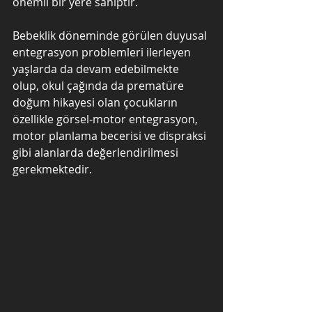
önemli bir yere sahiptir.
Bebeklik döneminde görülen duyusal 
entegrasyon problemleri ilerleyen 
yaşlarda da devam edebilmekte 
olup, okul çağında da prematüre 
doğum hikayesi olan çocukların 
özellikle görsel-motor entegrasyon, 
motor planlama becerisi ve dispraksi 
gibi alanlarda değerlendirilmesi 
gerekmektedir.