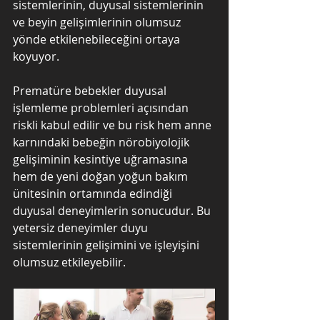
sistemlerinin, duyusal sistemlerinin 
ve beyin gelişimlerinin olumsuz 
yönde etkilenebileceğini ortaya 
koyuyor.
Prematüre bebekler duyusal 
işlemleme problemleri açısından 
riskli kabul edilir ve bu risk hem anne 
karnındaki bebeğin nörobiyolojik 
gelişiminin kesintiye uğramasına 
hem de yeni doğan yoğun bakım 
ünitesinin ortamında edindiği 
duyusal deneyimlerin sonucudur. Bu 
yetersiz deneyimler duyu 
sistemlerinin gelişimini ve işleyişini 
olumsuz etkileyebilir.