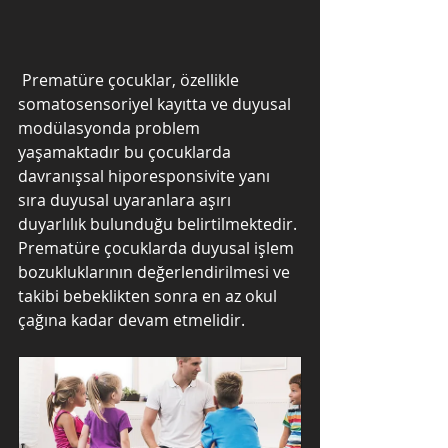
 Prematüre çocuklar, özellikle 
somatosensoriyel kayıtta ve duyusal 
modülasyonda problem 
yaşamaktadır bu çocuklarda 
davranışsal hiporesponsivite yanı 
sıra duyusal uyaranlara aşırı 
duyarlılık bulunduğu belirtilmektedir. 
Prematüre çocuklarda duyusal işlem 
bozukluklarının değerlendirilmesi ve 
takibi bebeklikten sonra en az okul 
çağına kadar devam etmelidir. 