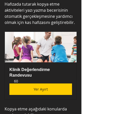
Hafızada tutarak kopya etme 
aktiviteleri yazı yazma becerisinin 
otomatik gerçekleşmesine yardımcı 
olmak için kas hafızasını geliştirebilir.
Klinik Değerlendirme 
Randevusu
60
Yer Ayırt
Kopya etme aşağıdaki konularda 