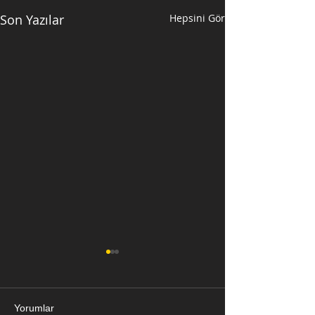
Son Yazılar
Hepsini Gör
Yorumlar