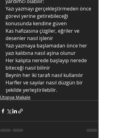
yardımcı olabilir:
Yazı yazmayı gerçekleştirmeden önce 
görevi yerine getirebileceği 
konusunda kendine güven 
Kas hafızasına çizgiler, eğriler ve 
desenler nasıl işlenir
Yazı yazmaya başlamadan önce her 
yazı kalıbına nasıl aşina olunur
Her kalıpta nerede başlayıp nerede 
biteceği nasıl bilinir
Beynin her iki tarafı nasıl kullanılır
Harfler ve sayılar nasıl düzgün bir 
şekilde yerleştirilebilir.
Ütopya Makale