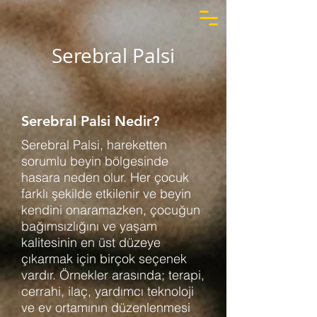
Serebral Palsi
Serebral Palsi Nedir?
Serebral Palsi, hareketten
sorumlu beyin bölgesinde
hasara neden olur. Her çocuk
farklı şekilde etkilenir ve beyin
kendini onaramazken, çocuğun
bağımsızlığını ve yaşam
kalitesinin en üst düzeye
çıkarmak için birçok seçenek
vardır. Örnekler arasında; terapi,
cerrahi, ilaç, yardımcı teknoloji
ve ev ortamının düzenlenmesi