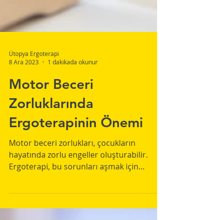
Ütopya Ergoterapi
8 Ara 2023
1 dakikada okunur
Motor Beceri
Zorluklarında