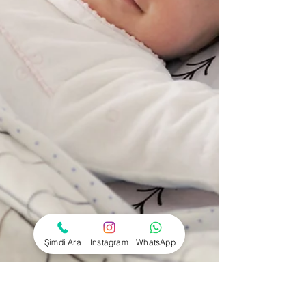
Şimdi Ara
Instagram
WhatsApp