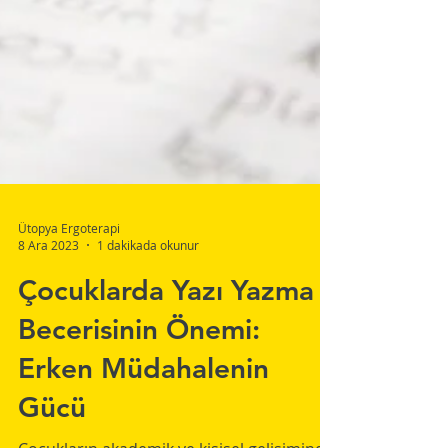
Ütopya Ergoterapi
8 Ara 2023
1 dakikada okunur
Çocuklarda Yazı Yazma