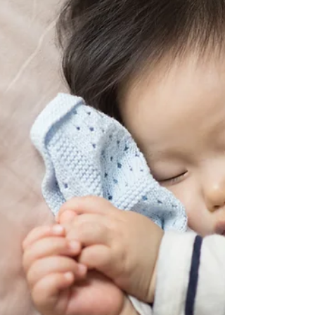
kendini fiziksel olarak...